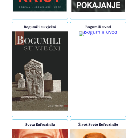
Bogumili su vječni
Bogumili uvod
Sveta Eufrozinija
Život Svete Eufrozinije