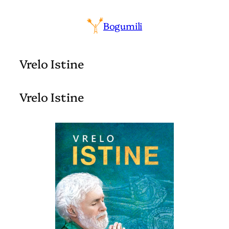
Bogumili
Vrelo Istine
Vrelo Istine