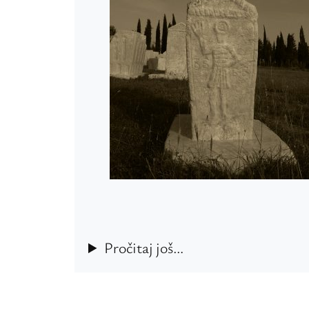
Pročitaj još…