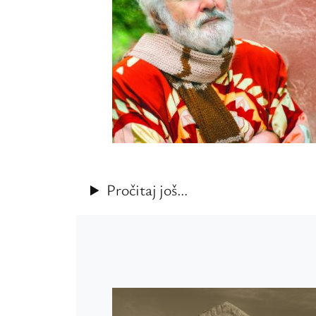
Pročitaj još…