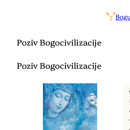
Bogu
Poziv Bogocivilizacije
Poziv Bogocivilizacije