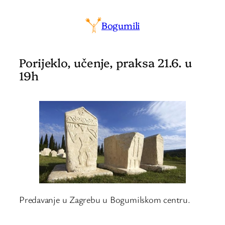
Bogumili
Porijeklo, učenje, praksa 21.6. u
19h
Predavanje u Zagrebu u Bogumilskom centru.