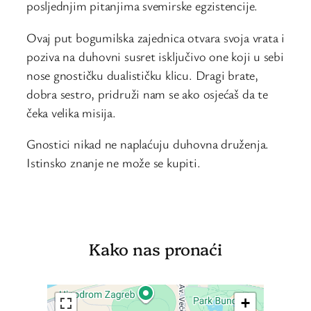
posljednjim pitanjima svemirske egzistencije.
Ovaj put bogumilska zajednica otvara svoja vrata i
poziva na duhovni susret isključivo one koji u sebi
nose gnostičku dualističku klicu. Dragi brate,
dobra sestro, pridruži nam se ako osjećaš da te
čeka velika misija.
Gnostici nikad ne naplaćuju duhovna druženja.
Istinsko znanje ne može se kupiti.
Kako nas pronaći
+